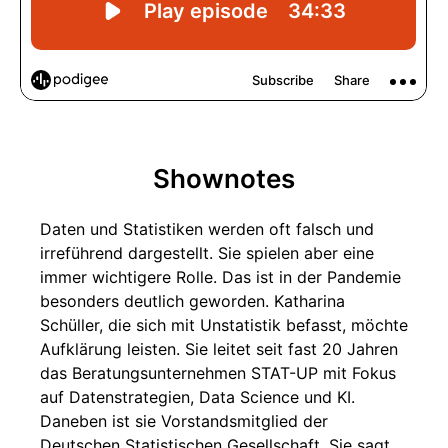
Shownotes
Daten und Statistiken werden oft falsch und
irreführend dargestellt. Sie spielen aber eine
immer wichtigere Rolle. Das ist in der Pandemie
besonders deutlich geworden. Katharina
Schüller, die sich mit Unstatistik befasst, möchte
Aufklärung leisten. Sie leitet seit fast 20 Jahren
das Beratungsunternehmen STAT-UP mit Fokus
auf Datenstrategien, Data Science und KI.
Daneben ist sie Vorstandsmitglied der
Deutschen Statistischen Gesellschaft. Sie sagt