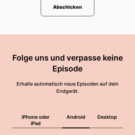
Abschicken
Folge uns und verpasse keine
Episode
Erhalte automatisch neue Episoden auf dein
Endgerät.
iPhone oder
Android
Desktop
iPad