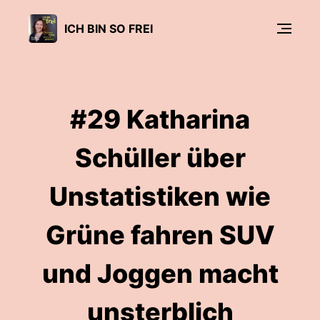
ICH BIN SO FREI
#29 Katharina
Schüller über
Unstatistiken wie
Grüne fahren SUV
und Joggen macht
unsterblich