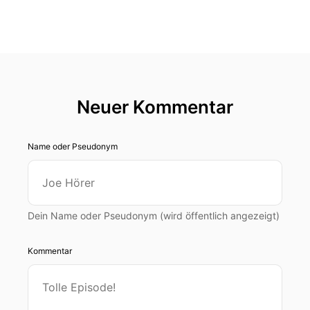
Neuer Kommentar
Name oder Pseudonym
Dein Name oder Pseudonym (wird öffentlich angezeigt)
Kommentar