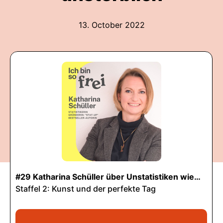
13. October 2022