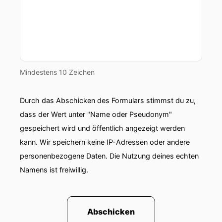
Mindestens 10 Zeichen
Durch das Abschicken des Formulars stimmst du zu,
dass der Wert unter "Name oder Pseudonym"
gespeichert wird und öffentlich angezeigt werden
kann. Wir speichern keine IP-Adressen oder andere
personenbezogene Daten. Die Nutzung deines echten
Namens ist freiwillig.
Abschicken