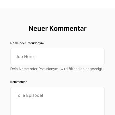
Neuer Kommentar
Name oder Pseudonym
Dein Name oder Pseudonym (wird öffentlich angezeigt)
Kommentar