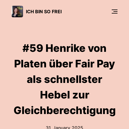
ICH BIN SO FREI
#59 Henrike von
Platen über Fair Pay
als schnellster
Hebel zur
Gleichberechtigung
31. January 2025