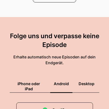
Folge uns und verpasse keine
Episode
Erhalte automatisch neue Episoden auf dein
Endgerät.
iPhone oder
Android
Desktop
iPad