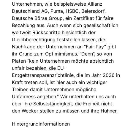
Unternehmen, wie beispielsweise Allianz
Deutschland AG, Puma, HSBC, Beiersdorf,
Deutsche Börse Group, ein Zertifikat für faire
Bezahlung aus. Auch wenn sich gesellschaftlich
weltweit Rückschritte hinsichtlich der
Gleichberechtigung feststellen lassen, die
Nachfrage der Unternehmen an “Fair Pay” gibt
ihr Grund zum Optimimismus. “Denn”, so von
Platen “kein Unternehmen möchte absichtlich
unfair bezahlen, die EU-
Entgelttransparenzrichtlinie, die im Jahr 2026 in
Kraft treten soll, ist hier auch ein wichtiger
Treiber, damit Unternehmen mögliche
Unfairness angehen.” Wir unterhalten uns auch
über ihre Selbstständigkeit, die Freiheit nicht
den Wecker stellen zu müssen und ihre Hühner.
Hintergrundinformationen