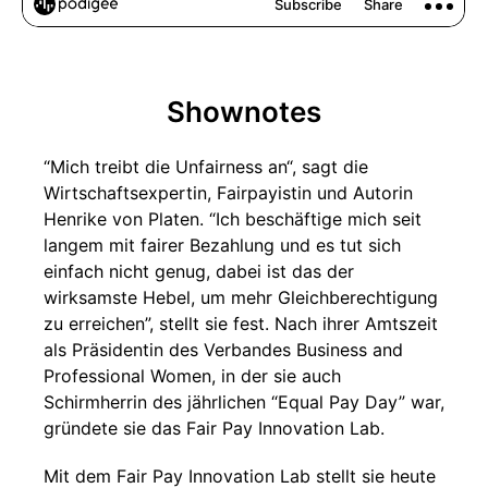
Shownotes
“Mich treibt die Unfairness an“, sagt die
Wirtschaftsexpertin, Fairpayistin und Autorin
Henrike von Platen. “Ich beschäftige mich seit
langem mit fairer Bezahlung und es tut sich
einfach nicht genug, dabei ist das der
wirksamste Hebel, um mehr Gleichberechtigung
zu erreichen”, stellt sie fest. Nach ihrer Amtszeit
als Präsidentin des Verbandes Business and
Professional Women, in der sie auch
Schirmherrin des jährlichen “Equal Pay Day” war,
gründete sie das Fair Pay Innovation Lab.
Mit dem Fair Pay Innovation Lab stellt sie heute