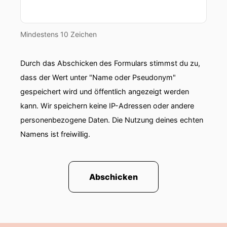
Mindestens 10 Zeichen
Durch das Abschicken des Formulars stimmst du zu,
dass der Wert unter "Name oder Pseudonym"
gespeichert wird und öffentlich angezeigt werden
kann. Wir speichern keine IP-Adressen oder andere
personenbezogene Daten. Die Nutzung deines echten
Namens ist freiwillig.
Abschicken