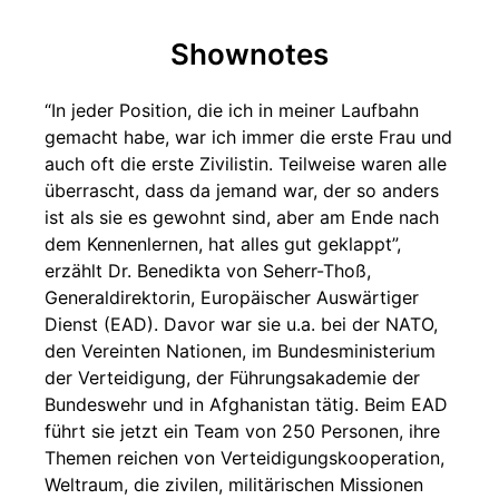
Shownotes
“In jeder Position, die ich in meiner Laufbahn
gemacht habe, war ich immer die erste Frau und
auch oft die erste Zivilistin. Teilweise waren alle
überrascht, dass da jemand war, der so anders
ist als sie es gewohnt sind, aber am Ende nach
dem Kennenlernen, hat alles gut geklappt”,
erzählt Dr. Benedikta von Seherr-Thoß,
Generaldirektorin, Europäischer Auswärtiger
Dienst (EAD). Davor war sie u.a. bei der NATO,
den Vereinten Nationen, im Bundesministerium
der Verteidigung, der Führungsakademie der
Bundeswehr und in Afghanistan tätig. Beim EAD
führt sie jetzt ein Team von 250 Personen, ihre
Themen reichen von Verteidigungskooperation,
Weltraum, die zivilen, militärischen Missionen