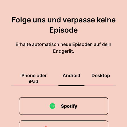
Folge uns und verpasse keine
Episode
Erhalte automatisch neue Episoden auf dein
Endgerät.
iPhone oder
Android
Desktop
iPad
Spotify