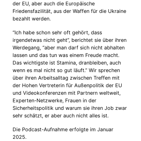
der EU, aber auch die Europäische
Friedensfazilität, aus der Waffen für die Ukraine
bezahlt werden.
“Ich habe schon sehr oft gehört, dass
irgendetwas nicht geht”, berichtet sie über ihren
Werdegang, “aber man darf sich nicht abhalten
lassen und das tun was einem Freude macht.
Das wichtigste ist Stamina, dranbleiben, auch
wenn es mal nicht so gut läuft.” Wir sprechen
über ihren Arbeitsalltag zwischen Treffen mit
der Hohen Vertreterin für Außenpolitik der EU
und Videokonferenzen mit Partnern weltweit,
Experten-Netzwerke, Frauen in der
Sicherheitspolitik und warum sie ihren Job zwar
sehr schätzt, er aber auch nicht alles ist.
Die Podcast-Aufnahme erfolgte im Januar
2025.