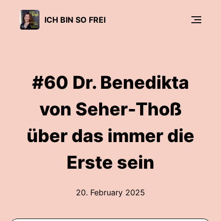
ICH BIN SO FREI
#60 Dr. Benedikta
von Seher-Thoß
über das immer die
Erste sein
20. February 2025