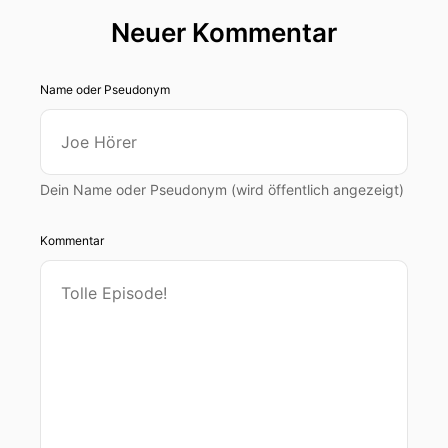
Neuer Kommentar
Name oder Pseudonym
Dein Name oder Pseudonym (wird öffentlich angezeigt)
Kommentar