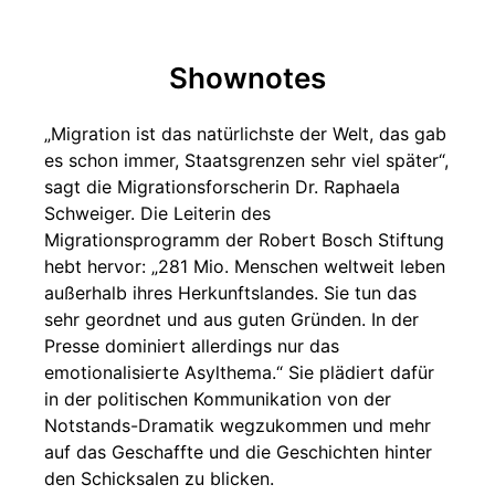
Shownotes
„Migration ist das natürlichste der Welt, das gab
es schon immer, Staatsgrenzen sehr viel später“,
sagt die Migrationsforscherin Dr. Raphaela
Schweiger. Die Leiterin des
Migrationsprogramm der Robert Bosch Stiftung
hebt hervor: „281 Mio. Menschen weltweit leben
außerhalb ihres Herkunftslandes. Sie tun das
sehr geordnet und aus guten Gründen. In der
Presse dominiert allerdings nur das
emotionalisierte Asylthema.“ Sie plädiert dafür
in der politischen Kommunikation von der
Notstands-Dramatik wegzukommen und mehr
auf das Geschaffte und die Geschichten hinter
den Schicksalen zu blicken.