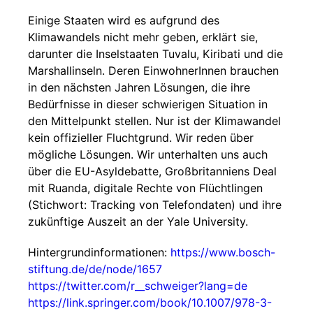
Einige Staaten wird es aufgrund des
Klimawandels nicht mehr geben, erklärt sie,
darunter die Inselstaaten Tuvalu, Kiribati und die
Marshallinseln. Deren EinwohnerInnen brauchen
in den nächsten Jahren Lösungen, die ihre
Bedürfnisse in dieser schwierigen Situation in
den Mittelpunkt stellen. Nur ist der Klimawandel
kein offizieller Fluchtgrund. Wir reden über
mögliche Lösungen. Wir unterhalten uns auch
über die EU-Asyldebatte, Großbritanniens Deal
mit Ruanda, digitale Rechte von Flüchtlingen
(Stichwort: Tracking von Telefondaten) und ihre
zukünftige Auszeit an der Yale University.
Hintergrundinformationen:
https://www.bosch-
stiftung.de/de/node/1657
https://twitter.com/r__schweiger?lang=de
https://link.springer.com/book/10.1007/978-3-