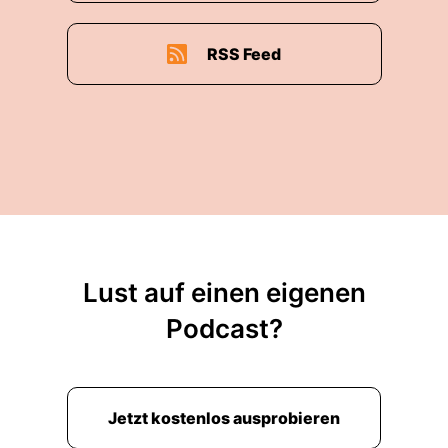
RSS Feed
Lust auf einen eigenen
Podcast?
Jetzt kostenlos ausprobieren