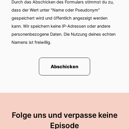
Durch das Abschicken des Formulars stimmst du zu,
dass der Wert unter "Name oder Pseudonym"
gespeichert wird und öffentlich angezeigt werden
kann. Wir speichern keine IP-Adressen oder andere
personenbezogene Daten. Die Nutzung deines echten
Namens ist freiwillig.
Abschicken
Folge uns und verpasse keine
Episode