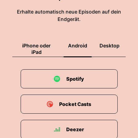
Erhalte automatisch neue Episoden auf dein
Endgerät.
iPhone oder
Android
Desktop
iPad
Spotify
Pocket Casts
Deezer