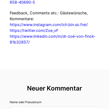
658-40690-5
Feedback, Comments etc.: Gästewünsche,
Kommentare:
https://www.instagram.com/ich.bin.so.frei/
https://twitter.com/Zoe_vF
https://www.linkedin.com/in/dr-zoé-von-finck-
81b32857/
Neuer Kommentar
Name oder Pseudonym