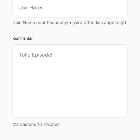
Dein Name oder Pseudonym (wird öffentlich angezeigt)
Kommentar
Mindestens 10 Zeichen