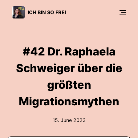
ICH BIN SO FREI
#42 Dr. Raphaela
Schweiger über die
größten
Migrationsmythen
15. June 2023