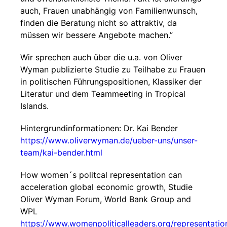
auch, Frauen unabhängig von Familienwunsch,
finden die Beratung nicht so attraktiv, da
müssen wir bessere Angebote machen.”
Wir sprechen auch über die u.a. von Oliver
Wyman publizierte Studie zu Teilhabe zu Frauen
in politischen Führungspositionen, Klassiker der
Literatur und dem Teammeeting in Tropical
Islands.
Hintergrundinformationen: Dr. Kai Bender
https://www.oliverwyman.de/ueber-uns/unser-
team/kai-bender.html
How women´s politcal representation can
acceleration global economic growth, Studie
Oliver Wyman Forum, World Bank Group and
WPL
https://www.womenpoliticalleaders.org/representatio