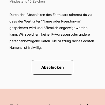
Mindestens 10 Zeichen
Durch das Abschicken des Formulars stimmst du zu,
dass der Wert unter "Name oder Pseudonym"
gespeichert wird und öffentlich angezeigt werden
kann. Wir speichern keine IP-Adressen oder andere
personenbezogene Daten. Die Nutzung deines echten
Namens ist freiwillig.
Abschicken