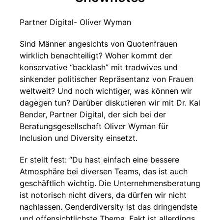
Partner Digital- Oliver Wyman
Sind Männer angesichts von Quotenfrauen
wirklich benachteiligt? Woher kommt der
konservative “backlash” mit tradwives und
sinkender politischer Repräsentanz von Frauen
weltweit? Und noch wichtiger, was können wir
dagegen tun? Darüber diskutieren wir mit Dr. Kai
Bender, Partner Digital, der sich bei der
Beratungsgesellschaft Oliver Wyman für
Inclusion und Diversity einsetzt.
Er stellt fest: “Du hast einfach eine bessere
Atmosphäre bei diversen Teams, das ist auch
geschäftlich wichtig. Die Unternehmensberatung
ist notorisch nicht divers, da dürfen wir nicht
nachlassen. Genderdiversity ist das dringendste
und offensichtlichste Thema. Fakt ist allerdings