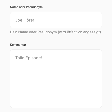
Name oder Pseudonym
Dein Name oder Pseudonym (wird öffentlich angezeigt)
Kommentar