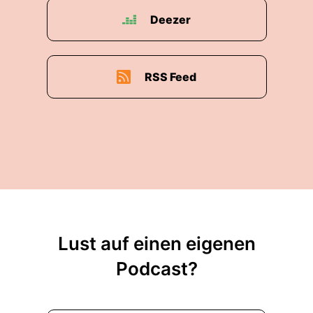
Deezer
RSS Feed
Lust auf einen eigenen
Podcast?