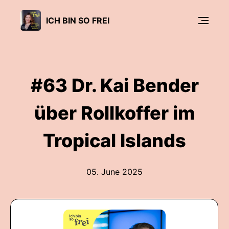
ICH BIN SO FREI
#63 Dr. Kai Bender
über Rollkoffer im
Tropical Islands
05. June 2025