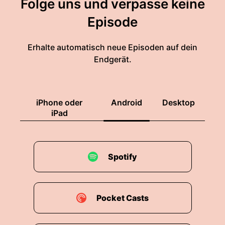
Folge uns und verpasse keine
Episode
Erhalte automatisch neue Episoden auf dein
Endgerät.
iPhone oder
Android
Desktop
iPad
Spotify
Pocket Casts